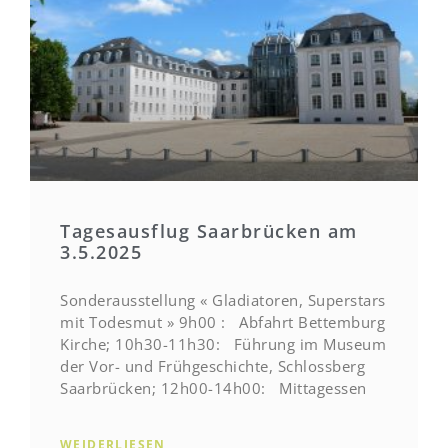
Tagesausflug Saarbrücken am
3.5.2025
Sonderausstellung « Gladiatoren, Superstars
mit Todesmut » 9h00 : Abfahrt Bettemburg
Kirche; 10h30-11h30: Führung im Museum
der Vor- und Frühgeschichte, Schlossberg
Saarbrücken; 12h00-14h00: Mittagessen
WEIDERLIESEN