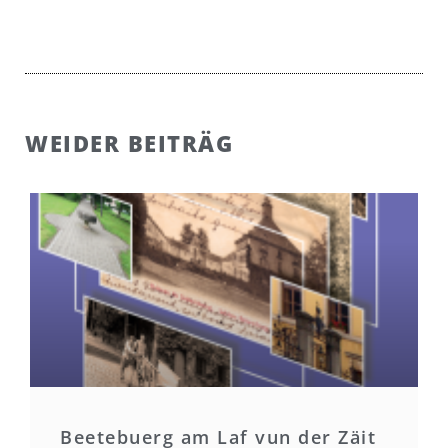
WEIDER BEITRÄG
Beetebuerg am Laf vun der Zäit