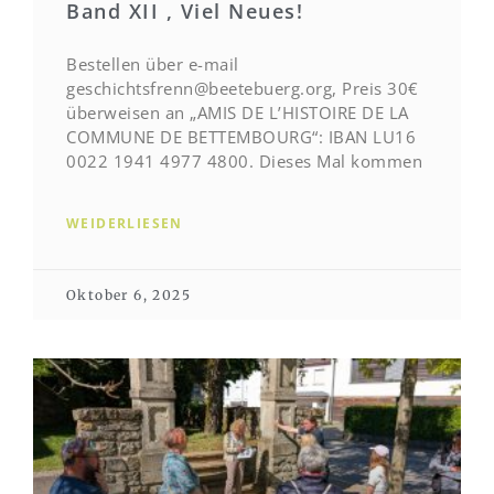
Band XII , Viel Neues!
Bestellen über e-mail
geschichtsfrenn@beetebuerg.org, Preis 30€
überweisen an „AMIS DE L’HISTOIRE DE LA
COMMUNE DE BETTEMBOURG“: IBAN LU16
0022 1941 4977 4800. Dieses Mal kommen
WEIDERLIESEN
Oktober 6, 2025