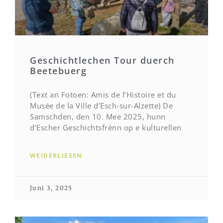
Geschichtlechen Tour duerch
Beetebuerg
(Text an Fotoen: Amis de l’Histoire et du
Musée de la Ville d’Esch-sur-Alzette) De
Samschden, den 10. Mee 2025, hunn
d’Escher Geschichtsfrënn op e kulturellen
WEIDERLIESEN
Juni 3, 2025