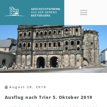
August 28, 2019
Ausflug nach Trier 5. Oktober 2019