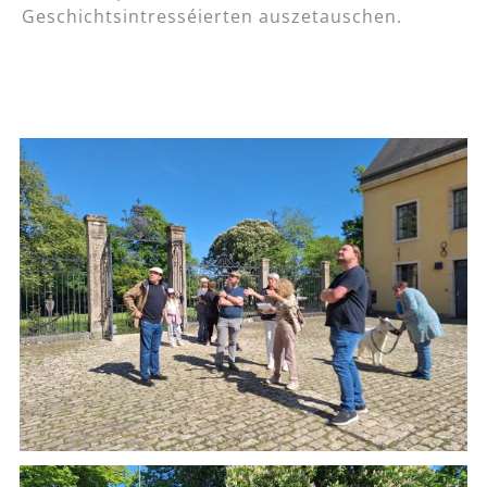
Geschichtsintresséierten auszetauschen.