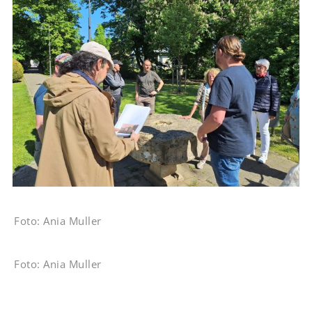
Foto: Ania Muller
Foto: Ania Muller