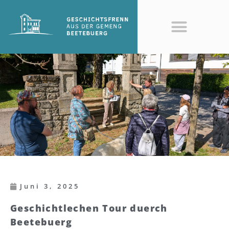
Juni 3, 2025
Geschichtlechen Tour duerch
Beetebuerg