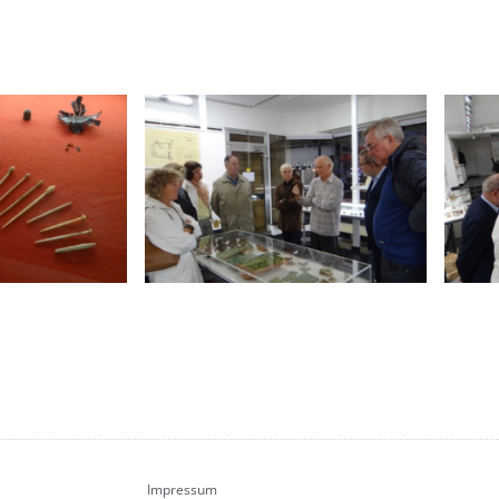
Impressum