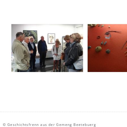
© Geschichtsfrenn aus der Gemeng Beetebuerg